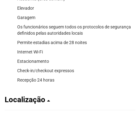
Elevador
Garagem
Os funcionários seguem todos os protocolos de segurança
definidos pelas autoridades locais
Permite estadias acima de 28 noites
Internet Wi-Fi
Estacionamento
Check-in/checkout expressos
Recepção 24 horas
Localização