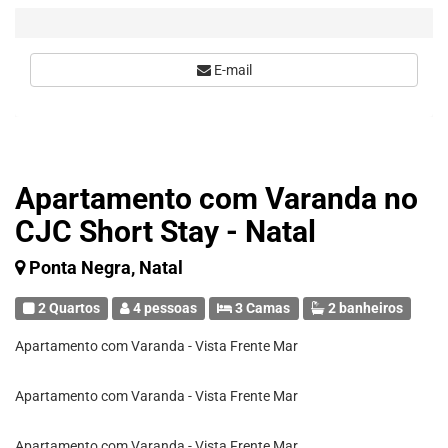
E-mail
Apartamento com Varanda no
CJC Short Stay - Natal
Ponta Negra, Natal
2 Quartos
4 pessoas
3 Camas
2 banheiros
Apartamento com Varanda - Vista Frente Mar
Apartamento com Varanda - Vista Frente Mar
Apartamento com Varanda - Vista Frente Mar