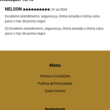
NELSON
| 01 jul 2024
Excelente atendimento, segurança, ótima estadia e ótima vista
para o mar de ponta negra
Excelente atendimento, segurança, ótima estadia e ótima vista
para o mar de ponta negra
Menu
Termos e Condições
Política de Privacidade
Quem Somos
Instagram