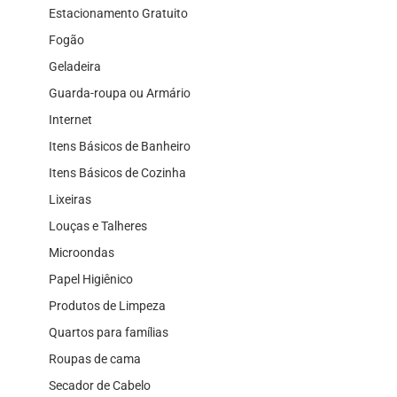
Estacionamento Gratuito
Fogão
Geladeira
Guarda-roupa ou Armário
Internet
Itens Básicos de Banheiro
Itens Básicos de Cozinha
Lixeiras
Louças e Talheres
Microondas
Papel Higiênico
Produtos de Limpeza
Quartos para famílias
Roupas de cama
Secador de Cabelo