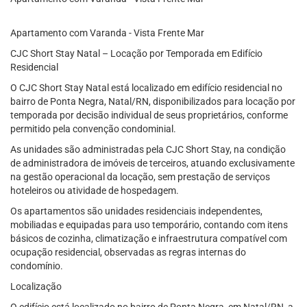
Apartamento com Varanda - Vista Frente Mar
CJC Short Stay Natal – Locação por Temporada em Edifício
Residencial
O CJC Short Stay Natal está localizado em edifício residencial no
bairro de Ponta Negra, Natal/RN, disponibilizados para locação por
temporada por decisão individual de seus proprietários, conforme
permitido pela convenção condominial.
As unidades são administradas pela CJC Short Stay, na condição
de administradora de imóveis de terceiros, atuando exclusivamente
na gestão operacional da locação, sem prestação de serviços
hoteleiros ou atividade de hospedagem.
Os apartamentos são unidades residenciais independentes,
mobiliadas e equipadas para uso temporário, contando com itens
básicos de cozinha, climatização e infraestrutura compatível com
ocupação residencial, observadas as regras internas do
condomínio.
Localização