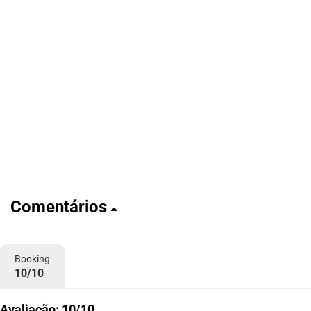
Comentários
Booking
10/10
Avaliação: 10/10