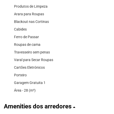
Produtos de Limpeza
Arara para Roupas
Blackout nas Cortinas
Cabides
Ferro de Passar
Roupas de cama
Travesseiro sem penas
Varal para Secar Roupas
Cartões Eletrónicos
Porteiro
Garagem Gratuita 1
Área - 28 (m²)
Amenities dos arredores