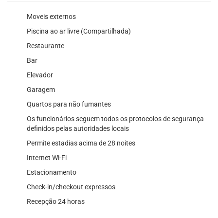
Moveis externos
Piscina ao ar livre (Compartilhada)
Restaurante
Bar
Elevador
Garagem
Quartos para não fumantes
Os funcionários seguem todos os protocolos de segurança
definidos pelas autoridades locais
Permite estadias acima de 28 noites
Internet Wi-Fi
Estacionamento
Check-in/checkout expressos
Recepção 24 horas