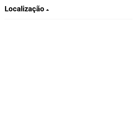
Localização