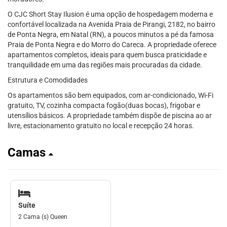
O CJC Short Stay Ilusion é uma opção de hospedagem moderna e
confortável localizada na Avenida Praia de Pirangi, 2182, no bairro
de Ponta Negra, em Natal (RN), a poucos minutos a pé da famosa
Praia de Ponta Negra e do Morro do Careca. A propriedade oferece
apartamentos completos, ideais para quem busca praticidade e
tranquilidade em uma das regiões mais procuradas da cidade.
Estrutura e Comodidades
Os apartamentos são bem equipados, com ar-condicionado, Wi-Fi
gratuito, TV, cozinha compacta fogão(duas bocas), frigobar e
utensílios básicos. A propriedade também dispõe de piscina ao ar
livre, estacionamento gratuito no local e recepção 24 horas.
Camas
Suíte
2 Cama (s) Queen