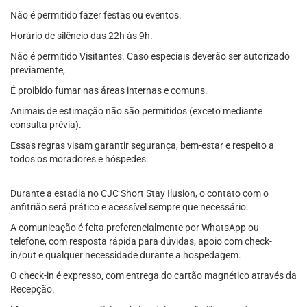
Não é permitido fazer festas ou eventos.
Horário de silêncio das 22h às 9h.
Não é permitido Visitantes. Caso especiais deverão ser autorizado
previamente,
É proibido fumar nas áreas internas e comuns.
Animais de estimação não são permitidos (exceto mediante
consulta prévia).
Essas regras visam garantir segurança, bem-estar e respeito a
todos os moradores e hóspedes.
Durante a estadia no CJC Short Stay Ilusion, o contato com o
anfitrião será prático e acessível sempre que necessário.
A comunicação é feita preferencialmente por WhatsApp ou
telefone, com resposta rápida para dúvidas, apoio com check-
in/out e qualquer necessidade durante a hospedagem.
O check-in é expresso, com entrega do cartão magnético através da
Recepção.