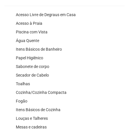
Acesso Livre de Degraus em Casa
Acesso à Praia
Piscina com Vista
Água Quente
Itens Básicos de Banheiro
Papel Higiênico
Sabonete de corpo
Secador de Cabelo
Toalhas
Cozinha/Cozinha Compacta
Fogão
Itens Básicos de Cozinha
Louças e Talheres
Mesas e cadeiras