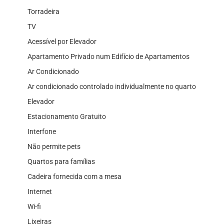
Torradeira
TV
Acessível por Elevador
Apartamento Privado num Edifício de Apartamentos
Ar Condicionado
Ar condicionado controlado individualmente no quarto
Elevador
Estacionamento Gratuito
Interfone
Não permite pets
Quartos para famílias
Cadeira fornecida com a mesa
Internet
Wi-fi
Lixeiras