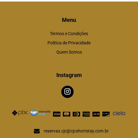
Menu
Termos e Condições
Política de Privacidade
Quem Somos
Instagram
reservas.cjc@cjcshortstay.com.br