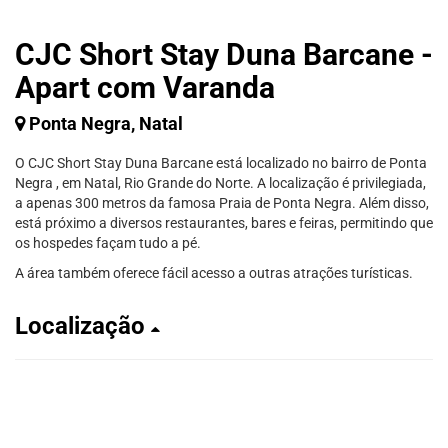
CJC Short Stay Duna Barcane -
Apart com Varanda
Ponta Negra, Natal
O CJC Short Stay Duna Barcane está localizado no bairro de Ponta
Negra , em Natal, Rio Grande do Norte. A localização é privilegiada,
a apenas 300 metros da famosa Praia de Ponta Negra. Além disso,
está próximo a diversos restaurantes, bares e feiras, permitindo que
os hospedes façam tudo a pé.
A área também oferece fácil acesso a outras atrações turísticas.
Localização