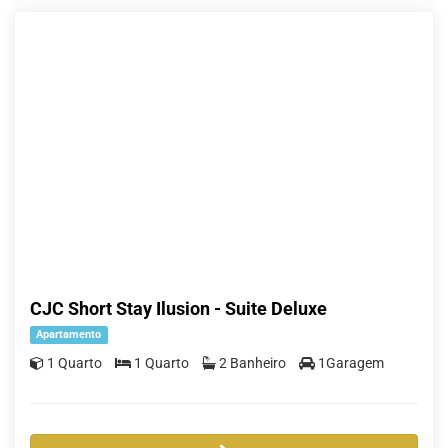
CJC Short Stay Ilusion - Suite Deluxe
Apartamento
1 Quarto
1 Quarto
2 Banheiro
1Garagem