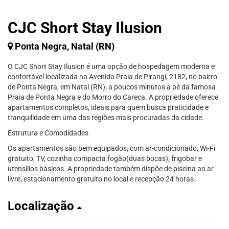
CJC Short Stay Ilusion
Ponta Negra, Natal (RN)
O CJC Short Stay Ilusion é uma opção de hospedagem moderna e
confortável localizada na Avenida Praia de Pirangi, 2182, no bairro
de Ponta Negra, em Natal (RN), a poucos minutos a pé da famosa
Praia de Ponta Negra e do Morro do Careca. A propriedade oferece
apartamentos completos, ideais para quem busca praticidade e
tranquilidade em uma das regiões mais procuradas da cidade.
Estrutura e Comodidades
Os apartamentos são bem equipados, com ar-condicionado, Wi-Fi
gratuito, TV, cozinha compacta fogão(duas bocas), frigobar e
utensílios básicos. A propriedade também dispõe de piscina ao ar
livre, estacionamento gratuito no local e recepção 24 horas.
Localização